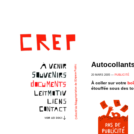
Autocollants
20 MARS 2005 —
PUBLICITÉ
À coller sur votre
boî
étouffée sous des to