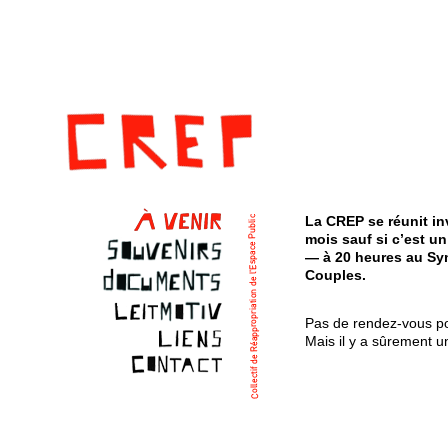
La CREP se réunit in
mois sauf si c’est un
— à 20 heures au Syn
Couples.
Pas de rendez-vous po
Mais il y a sûrement un